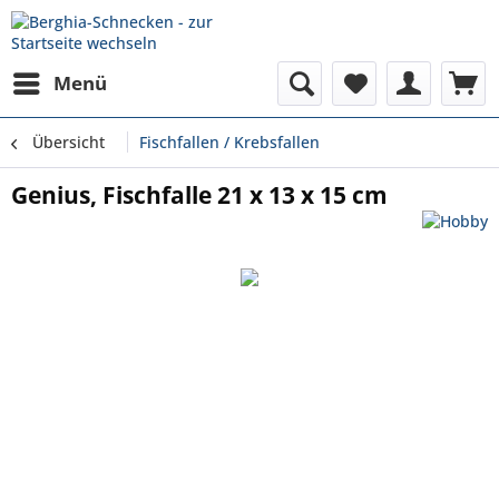
Menü
Übersicht
Fischfallen / Krebsfallen
Genius, Fischfalle 21 x 13 x 15 cm