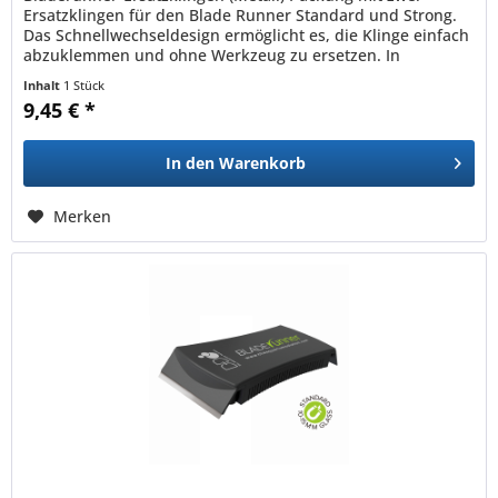
Ersatzklingen für den Blade Runner Standard und Strong.
Das Schnellwechseldesign ermöglicht es, die Klinge einfach
abzuklemmen und ohne Werkzeug zu ersetzen. In
Glasaquarien kann die...
Inhalt
1 Stück
9,45 € *
In den
Warenkorb
Merken