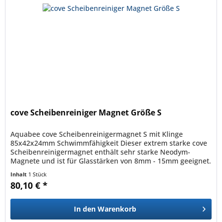
cove Scheibenreiniger Magnet Größe S
Aquabee cove Scheibenreinigermagnet S mit Klinge
85x42x24mm Schwimmfähigkeit Dieser extrem starke cove
Scheibenreinigermagnet enthält sehr starke Neodym-
Magnete und ist für Glasstärken von 8mm - 15mm geeignet.
Der Innenmagnet ist...
Inhalt
1 Stück
80,10 € *
In den
Warenkorb