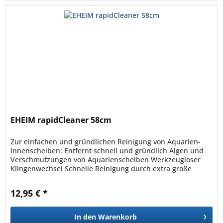
EHEIM rapidCleaner 58cm
Zur einfachen und gründlichen Reinigung von Aquarien-
Innenscheiben: Entfernt schnell und gründlich Algen und
Verschmutzungen von Aquarienscheiben Werkzeugloser
Klingenwechsel Schnelle Reinigung durch extra große
Arbeitsbreite von 8 cm...
12,95 € *
In den
Warenkorb