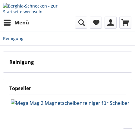
Menü
Reinigung
Reinigung
Topseller