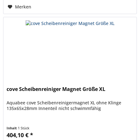
Merken
cove Scheibenreiniger Magnet Größe XL
Aquabee cove Scheibenreinigermagnet XL ohne Klinge
135x65x28mm Innenteil nicht schwimmfähig
Inhalt
1 Stück
404,10 € *