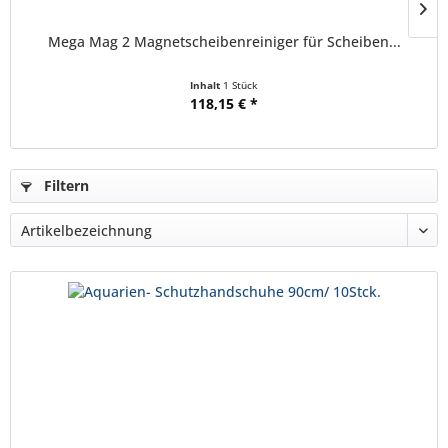
Mega Mag 2 Magnetscheibenreiniger für Scheiben...
Inhalt
1 Stück
118,15 € *
Filtern