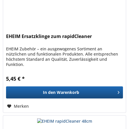
EHEIM Ersatzklinge zum rapidCleaner
EHEIM Zubehör – ein ausgewogenes Sortiment an
nützlichen und funktionalen Produkten. Alle entsprechen
höchstem Standard an Qualität, Zuverlässigkeit und
Funktion.
5,45 € *
In den
Warenkorb
Merken