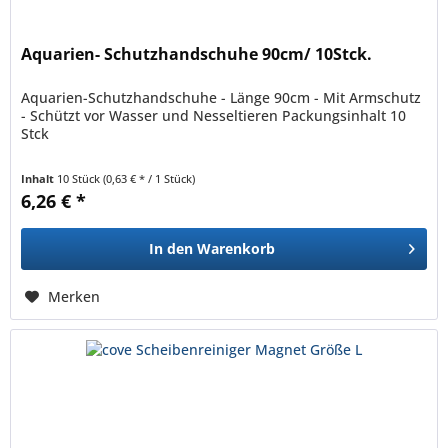
Aquarien- Schutzhandschuhe 90cm/ 10Stck.
Aquarien-Schutzhandschuhe - Länge 90cm - Mit Armschutz
- Schützt vor Wasser und Nesseltieren Packungsinhalt 10
Stck
Inhalt
10 Stück
(0,63 € * / 1 Stück)
6,26 € *
In den
Warenkorb
Merken