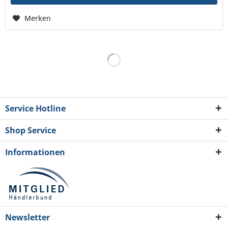
Merken
Service Hotline
Shop Service
Informationen
Newsletter