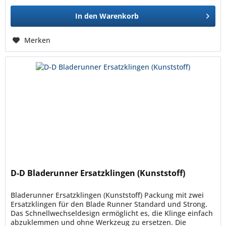
In den
Warenkorb
Merken
D-D Bladerunner Ersatzklingen (Kunststoff)
Bladerunner Ersatzklingen (Kunststoff) Packung mit zwei
Ersatzklingen für den Blade Runner Standard und Strong.
Das Schnellwechseldesign ermöglicht es, die Klinge einfach
abzuklemmen und ohne Werkzeug zu ersetzen. Die