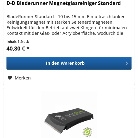
D-D Bladerunner Magnetglasreiniger Standard
BladeRunner Standard - 10 bis 15 mm Ein ultraschlanker
Reinigungsmagnet mit starken Seltenerdmagneten.
Entwickelt für den Betrieb auf zwei Klingen für minimalen
Kontakt mit der Glas- oder Acryloberfläche, wodurch die
Gefahr eines...
Inhalt
1 Stück
40,80 € *
In den
Warenkorb
Merken