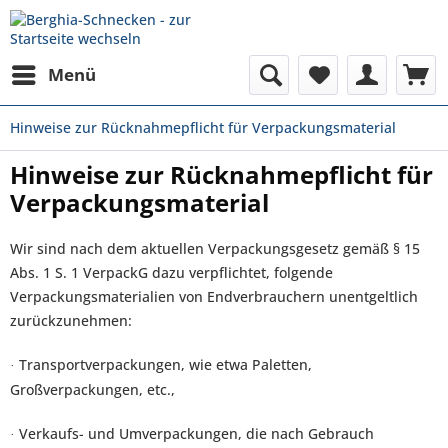
Menü
Hinweise zur Rücknahmepflicht für Verpackungsmaterial
Hinweise zur Rücknahmepflicht für
Verpackungsmaterial
Wir sind nach dem aktuellen Verpackungsgesetz gemäß § 15
Abs. 1 S. 1 VerpackG dazu verpflichtet, folgende
Verpackungsmaterialien von Endverbrauchern unentgeltlich
zurückzunehmen:
Transportverpackungen, wie etwa Paletten,
·
Großverpackungen, etc.,
Verkaufs- und Umverpackungen, die nach Gebrauch
·