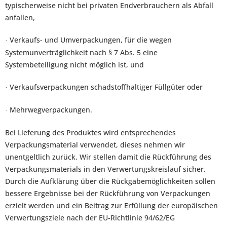
typischerweise nicht bei privaten Endverbrauchern als Abfall
anfallen,
Verkaufs- und Umverpackungen, für die wegen
·
Systemunverträglichkeit nach § 7 Abs. 5 eine
Systembeteiligung nicht möglich ist, und
Verkaufsverpackungen schadstoffhaltiger Füllgüter oder
·
Mehrwegverpackungen.
·
Bei Lieferung des Produktes wird entsprechendes
Verpackungsmaterial verwendet, dieses nehmen wir
unentgeltlich zurück. Wir stellen damit die Rückführung des
Verpackungsmaterials in den Verwertungskreislauf sicher.
Durch die Aufklärung über die Rückgabemöglichkeiten sollen
bessere Ergebnisse bei der Rückführung von Verpackungen
erzielt werden und ein Beitrag zur Erfüllung der europäischen
Verwertungsziele nach der EU-Richtlinie 94/62/EG