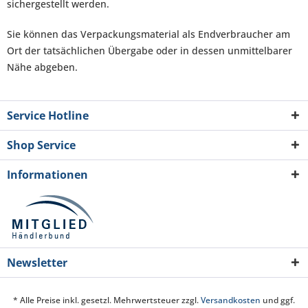
sichergestellt werden.
Sie können das Verpackungsmaterial als Endverbraucher am
Ort der tatsächlichen Übergabe oder in dessen unmittelbarer
Nähe abgeben.
Service Hotline
Shop Service
Informationen
Newsletter
* Alle Preise inkl. gesetzl. Mehrwertsteuer zzgl.
Versandkosten
und ggf.