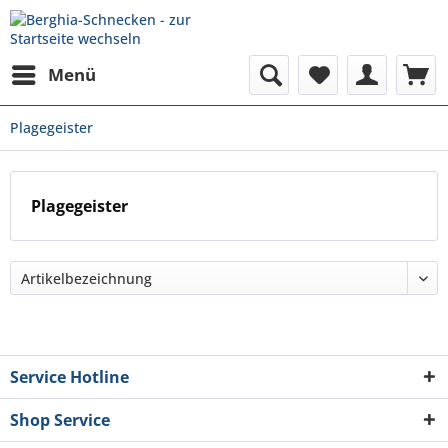
Menü
Plagegeister
Plagegeister
Service Hotline
Shop Service