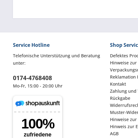
Service Hotline
Shop Servi
Telefonische Unterstützung und Beratung
Defektes Pro
Hinweise zur
unter:
Verpackungsm
0174-4768408
Reklamation 
Kontakt
Mo-Fr, 15:00 - 20:00 Uhr
Zahlung und
Rückgabe
Widerrufsrec
Muster-Wider
Hinweise zur
Hinweis zur 
AGB