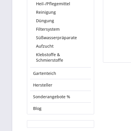
Heil-/Pflegemittel
Reinigung
Düngung
Filtersystem
Süßwasserpräparate
Aufzucht
Klebstoffe &
Schmierstoffe
Gartenteich
Hersteller
Sonderangebote %
Blog