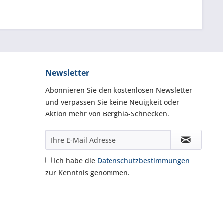
Newsletter
Abonnieren Sie den kostenlosen Newsletter
und verpassen Sie keine Neuigkeit oder
Aktion mehr von Berghia-Schnecken.
Ich habe die
Datenschutzbestimmungen
zur Kenntnis genommen.