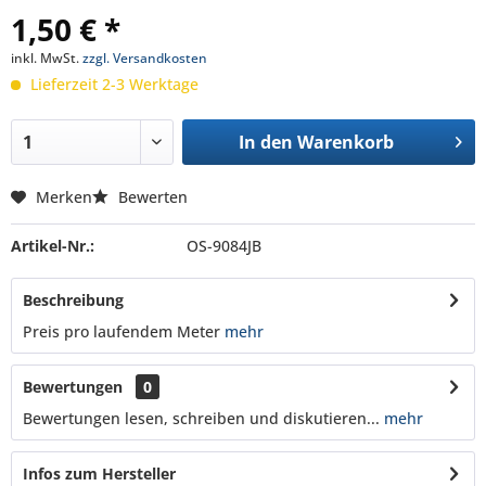
1,50 € *
inkl. MwSt.
zzgl. Versandkosten
Lieferzeit 2-3 Werktage
In den
Warenkorb
Merken
Bewerten
Artikel-Nr.:
OS-9084JB
Beschreibung
Preis pro laufendem Meter
mehr
Bewertungen
0
Bewertungen lesen, schreiben und diskutieren...
mehr
Infos zum Hersteller