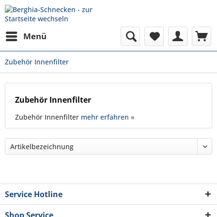
Menü
Zubehör Innenfilter
Zubehör Innenfilter
Zubehör Innenfilter
mehr erfahren »
Service Hotline
Shop Service