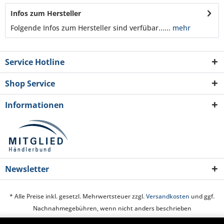
Infos zum Hersteller
Folgende Infos zum Hersteller sind verfübar......
mehr
Service Hotline
Shop Service
Informationen
Newsletter
* Alle Preise inkl. gesetzl. Mehrwertsteuer zzgl.
Versandkosten
und ggf.
Nachnahmegebühren, wenn nicht anders beschrieben