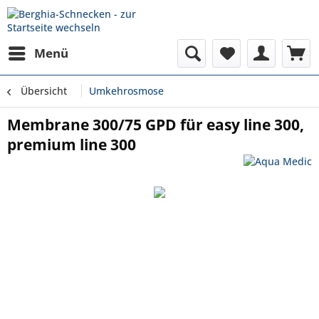
Menü
Übersicht
Umkehrosmose
Membrane 300/75 GPD für easy line 300,
premium line 300