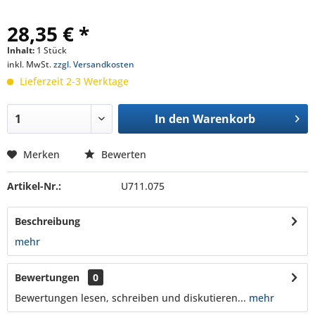
28,35 € *
Inhalt:
1 Stück
inkl. MwSt.
zzgl. Versandkosten
Lieferzeit 2-3 Werktage
In den
Warenkorb
Merken
Bewerten
Artikel-Nr.:
U711.075
Beschreibung
mehr
Bewertungen
0
Bewertungen lesen, schreiben und diskutieren...
mehr