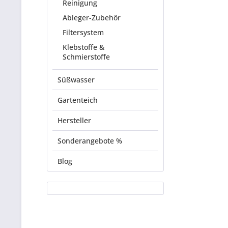
Reinigung
Ableger-Zubehör
Filtersystem
Klebstoffe &
Schmierstoffe
Süßwasser
Gartenteich
Hersteller
Sonderangebote %
Blog