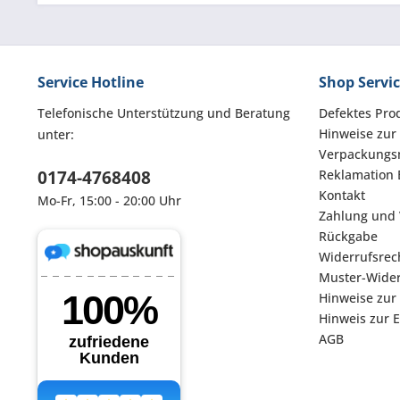
Service Hotline
Shop Servi
Telefonische Unterstützung und Beratung
Defektes Pro
Hinweise zur
unter:
Verpackungsm
0174-4768408
Reklamation 
Kontakt
Mo-Fr, 15:00 - 20:00 Uhr
Zahlung und
Rückgabe
Widerrufsrec
Muster-Wider
Hinweise zur
Hinweis zur 
AGB