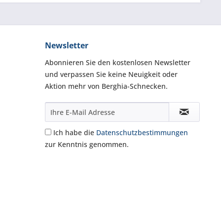
Newsletter
Abonnieren Sie den kostenlosen Newsletter
und verpassen Sie keine Neuigkeit oder
Aktion mehr von Berghia-Schnecken.
Ich habe die
Datenschutzbestimmungen
zur Kenntnis genommen.