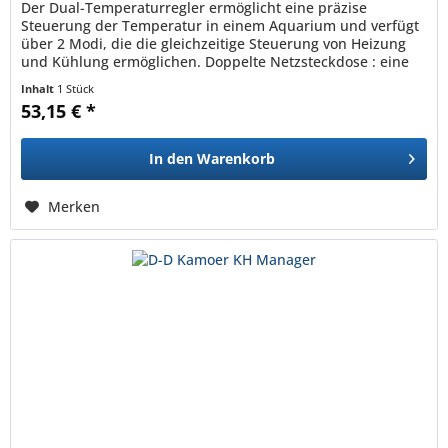
Der Dual-Temperaturregler ermöglicht eine präzise
Steuerung der Temperatur in einem Aquarium und verfügt
über 2 Modi, die die gleichzeitige Steuerung von Heizung
und Kühlung ermöglichen. Doppelte Netzsteckdose : eine
Steckdose für...
Inhalt
1 Stück
53,15 € *
In den
Warenkorb
Merken