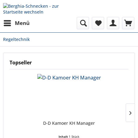
Menü
Regeltechnik
Topseller
D-D Kamoer KH Manager
Inhalt
1 Stück