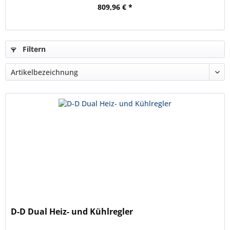
809,96 € *
Filtern
D-D Dual Heiz- und Kühlregler