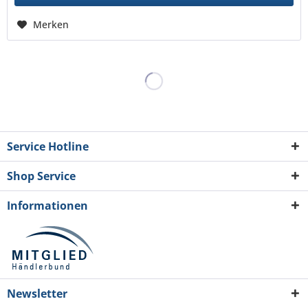
Merken
Service Hotline
Shop Service
Informationen
Newsletter