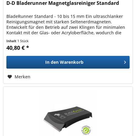
D-D Bladerunner Magnetglasreiniger Standard
BladeRunner Standard - 10 bis 15 mm Ein ultraschlanker
Reinigungsmagnet mit starken Seltenerdmagneten.
Entwickelt für den Betrieb auf zwei Klingen für minimalen
Kontakt mit der Glas- oder Acryloberfläche, wodurch die
Gefahr eines...
Inhalt
1 Stück
40,80 € *
In den
Warenkorb
Merken