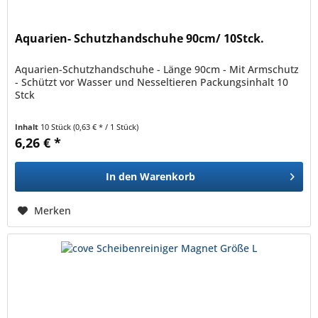
Aquarien- Schutzhandschuhe 90cm/ 10Stck.
Aquarien-Schutzhandschuhe - Länge 90cm - Mit Armschutz
- Schützt vor Wasser und Nesseltieren Packungsinhalt 10
Stck
Inhalt
10 Stück
(0,63 € * / 1 Stück)
6,26 € *
In den
Warenkorb
Merken