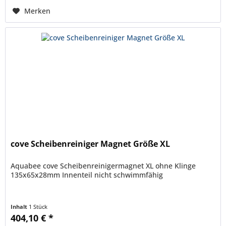
Merken
cove Scheibenreiniger Magnet Größe XL
Aquabee cove Scheibenreinigermagnet XL ohne Klinge
135x65x28mm Innenteil nicht schwimmfähig
Inhalt
1 Stück
404,10 € *