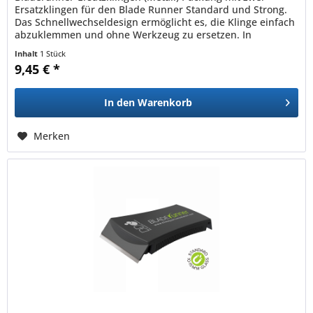
Ersatzklingen für den Blade Runner Standard und Strong.
Das Schnellwechseldesign ermöglicht es, die Klinge einfach
abzuklemmen und ohne Werkzeug zu ersetzen. In
Glasaquarien kann die...
Inhalt
1 Stück
9,45 € *
In den
Warenkorb
Merken