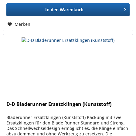
In den
Warenkorb
Merken
D-D Bladerunner Ersatzklingen (Kunststoff)
Bladerunner Ersatzklingen (Kunststoff) Packung mit zwei
Ersatzklingen für den Blade Runner Standard und Strong.
Das Schnellwechseldesign ermöglicht es, die Klinge einfach
abzuklemmen und ohne Werkzeug zu ersetzen. Die