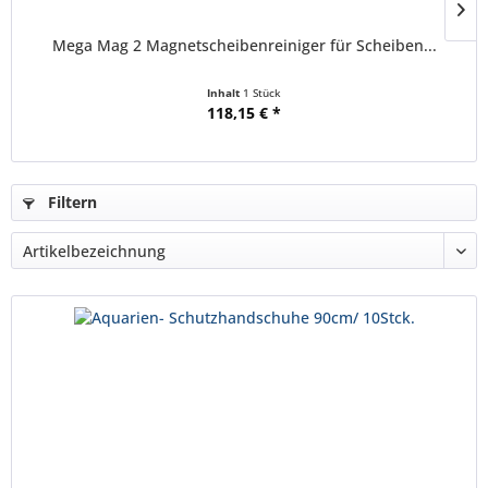
Mega Mag 2 Magnetscheibenreiniger für Scheiben...
Inhalt
1 Stück
118,15 € *
Filtern