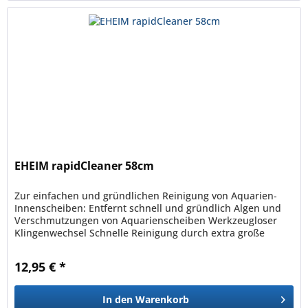
EHEIM rapidCleaner 58cm
Zur einfachen und gründlichen Reinigung von Aquarien-
Innenscheiben: Entfernt schnell und gründlich Algen und
Verschmutzungen von Aquarienscheiben Werkzeugloser
Klingenwechsel Schnelle Reinigung durch extra große
Arbeitsbreite von 8 cm...
12,95 € *
In den
Warenkorb