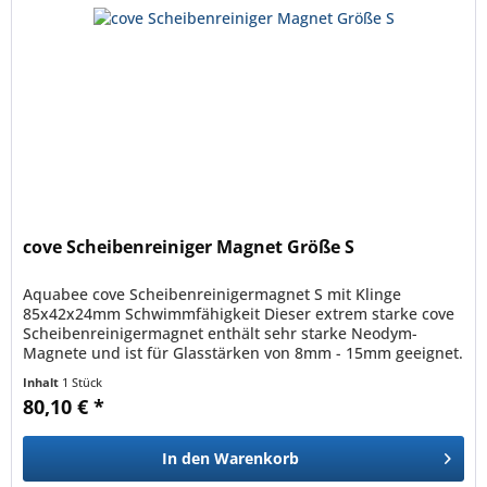
cove Scheibenreiniger Magnet Größe S
Aquabee cove Scheibenreinigermagnet S mit Klinge
85x42x24mm Schwimmfähigkeit Dieser extrem starke cove
Scheibenreinigermagnet enthält sehr starke Neodym-
Magnete und ist für Glasstärken von 8mm - 15mm geeignet.
Der Innenmagnet ist...
Inhalt
1 Stück
80,10 € *
In den
Warenkorb