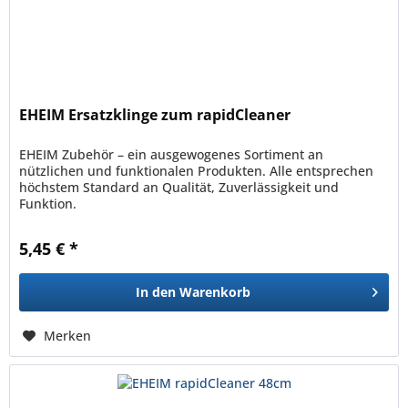
EHEIM Ersatzklinge zum rapidCleaner
EHEIM Zubehör – ein ausgewogenes Sortiment an
nützlichen und funktionalen Produkten. Alle entsprechen
höchstem Standard an Qualität, Zuverlässigkeit und
Funktion.
5,45 € *
In den
Warenkorb
Merken