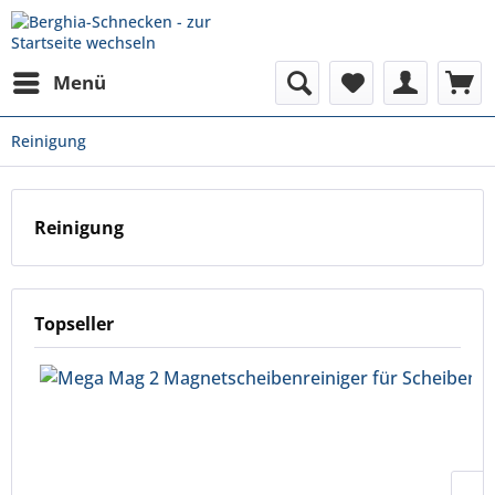
Menü
Reinigung
Reinigung
Topseller