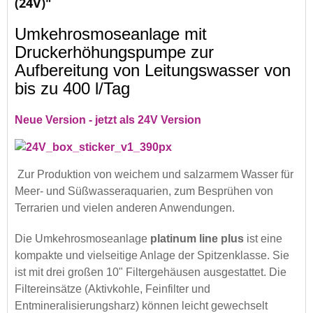
(24V)"
Umkehrosmoseanlage mit
Druckerhöhungspumpe zur
Aufbereitung von Leitungswasser von
bis zu 400 l/Tag
Neue Version - jetzt als 24V Version
Zur Produktion von weichem und salzarmem Wasser für
Meer- und Süßwasseraquarien, zum Besprühen von
Terrarien und vielen anderen Anwendungen.
Die Umkehrosmoseanlage
platinum line plus
ist eine
kompakte und vielseitige Anlage der Spitzenklasse. Sie
ist mit drei großen 10" Filtergehäusen ausgestattet. Die
Filtereinsätze (Aktivkohle, Feinfilter und
Entmineralisierungsharz) können leicht gewechselt