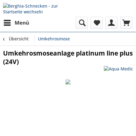
Menü
Übersicht
Umkehrosmose
Umkehrosmoseanlage platinum line plus
(24V)