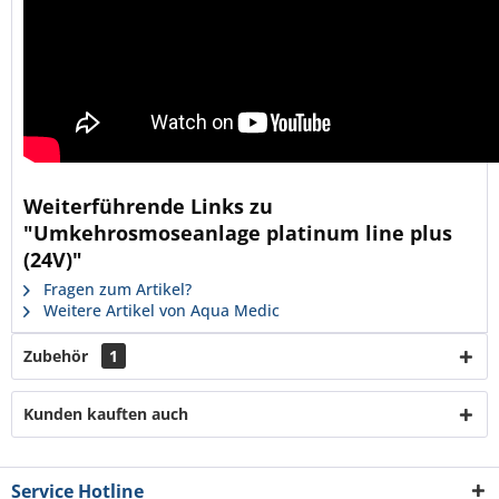
Weiterführende Links zu
"Umkehrosmoseanlage platinum line plus
(24V)"
Fragen zum Artikel?
Weitere Artikel von Aqua Medic
Zubehör
1
Kunden kauften auch
Service Hotline