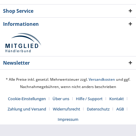
Shop Service
Informationen
Newsletter
* Alle Preise inkl. gesetzl. Mehrwertsteuer zzgl.
Versandkosten
und ggf.
Nachnahmegebühren, wenn nicht anders beschrieben
Cookie-Einstellungen
Über uns
Hilfe / Support
Kontakt
Zahlung und Versand
Widerrufsrecht
Datenschutz
AGB
Impressum