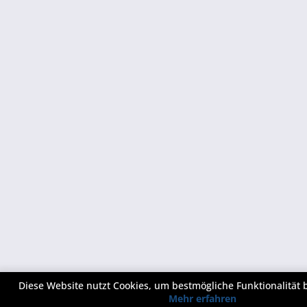
Diese Website nutzt Cookies, um bestmögliche Funktionalität 
Mehr erfahren