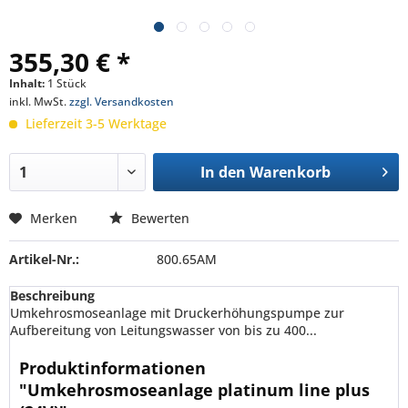
355,30 € *
Inhalt:
1 Stück
inkl. MwSt.
zzgl. Versandkosten
Lieferzeit 3-5 Werktage
In den
Warenkorb
Merken
Bewerten
Artikel-Nr.:
800.65AM
Beschreibung
Umkehrosmoseanlage mit Druckerhöhungspumpe zur
Aufbereitung von Leitungswasser von bis zu 400...
Produktinformationen
"Umkehrosmoseanlage platinum line plus