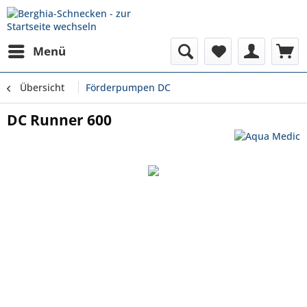
Menü
Übersicht
Förderpumpen DC
DC Runner 600