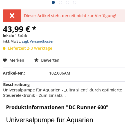
Dieser Artikel steht derzeit nicht zur Verfügung!
43,99 € *
Inhalt:
1 Stück
inkl. MwSt.
zzgl. Versandkosten
Lieferzeit 2-3 Werktage
Merken
Bewerten
Artikel-Nr.:
102.006AM
Beschreibung
Universalpumpe für Aquarien - „ultra silent“ durch optimierte
Steuerelektronik - Zum Einsatz...
Produktinformationen "DC Runner 600"
Universalpumpe für Aquarien