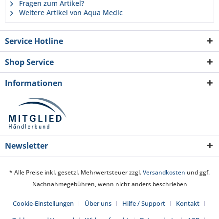
Fragen zum Artikel?
Weitere Artikel von Aqua Medic
Service Hotline
Shop Service
Informationen
Newsletter
* Alle Preise inkl. gesetzl. Mehrwertsteuer zzgl.
Versandkosten
und ggf.
Nachnahmegebühren, wenn nicht anders beschrieben
Cookie-Einstellungen
Über uns
Hilfe / Support
Kontakt