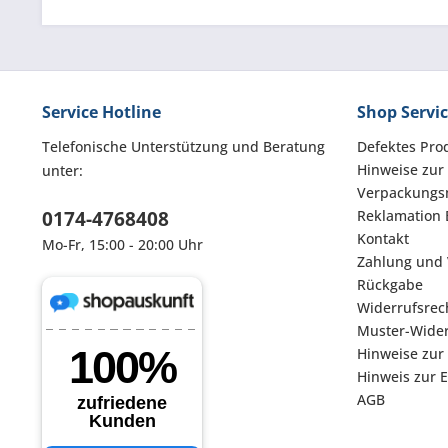
Service Hotline
Shop Servi
Telefonische Unterstützung und Beratung
Defektes Pro
Hinweise zur
unter:
Verpackungsm
0174-4768408
Reklamation 
Kontakt
Mo-Fr, 15:00 - 20:00 Uhr
Zahlung und
Rückgabe
Widerrufsrec
Muster-Wider
Hinweise zur
Hinweis zur 
AGB