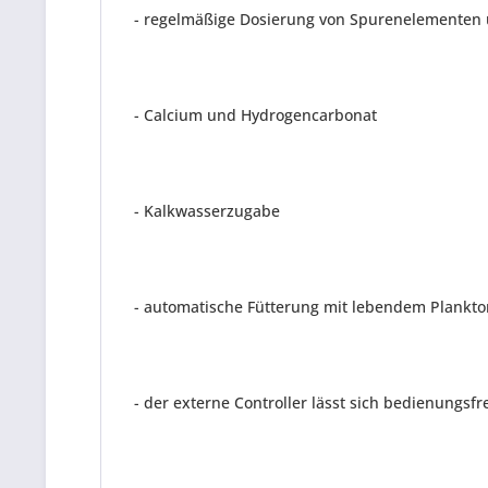
- regelmäßige Dosierung von Spurenelementen
- Calcium und Hydrogencarbonat
- Kalkwasserzugabe
- automatische Fütterung mit lebendem Plankto
- der externe Controller lässt sich bedienungs