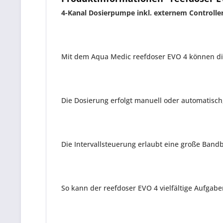
4-Kanal Dosierpumpe inkl. externem Controlle
Mit dem Aqua Medic reefdoser EVO 4 können di
Die Dosierung erfolgt manuell oder automatisch,
Die Intervallsteuerung erlaubt eine große Band
So kann der reefdoser EVO 4 vielfältige Aufga