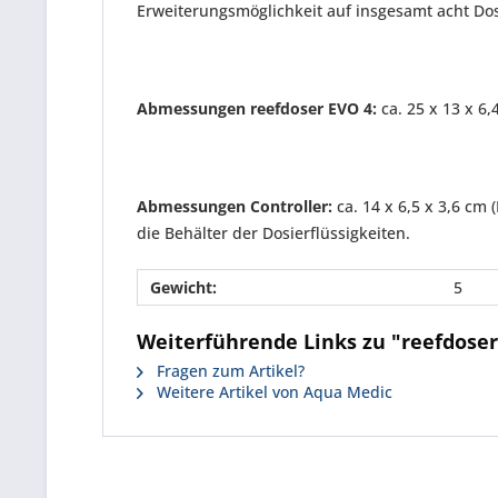
Erweiterungsmöglichkeit auf insgesamt acht D
Abmessungen reefdoser EVO 4:
ca. 25 x 13 x 6,4
Abmessungen Controller:
ca. 14 x 6,5 x 3,6 cm
die Behälter der Dosierflüssigkeiten.
Gewicht:
5
Weiterführende Links zu "reefdoser
Fragen zum Artikel?
Weitere Artikel von Aqua Medic