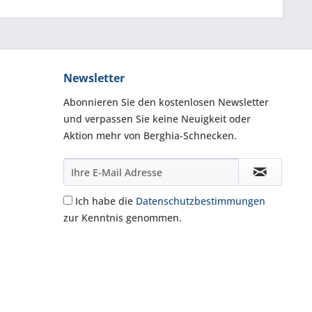
Newsletter
Abonnieren Sie den kostenlosen Newsletter
und verpassen Sie keine Neuigkeit oder
Aktion mehr von Berghia-Schnecken.
Ich habe die
Datenschutzbestimmungen
zur Kenntnis genommen.