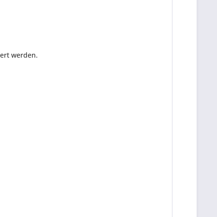
ert werden.