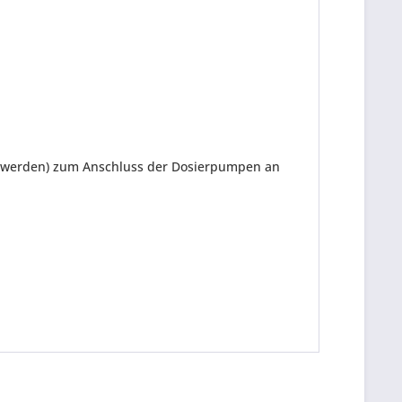
tten werden) zum Anschluss der Dosierpumpen an