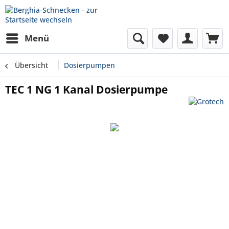
Menü
Übersicht
Dosierpumpen
TEC 1 NG 1 Kanal Dosierpumpe