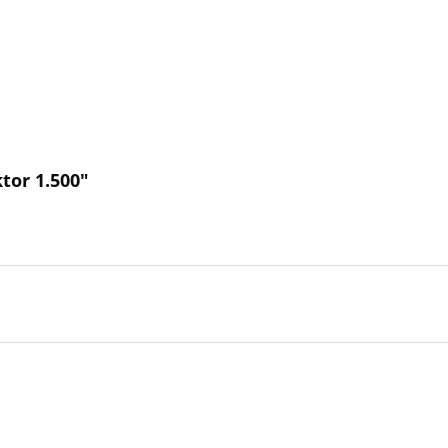
tor 1.500"