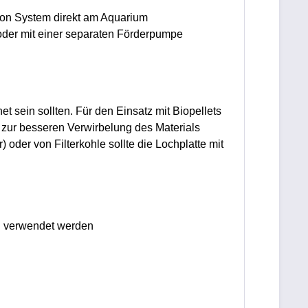
ng on System direkt am Aquarium
 oder mit einer separaten Förderpumpe
 sein sollten. Für den Einsatz mit Biopellets
 zur besseren Verwirbelung des Materials
oder von Filterkohle sollte die Lochplatte mit
ien verwendet werden