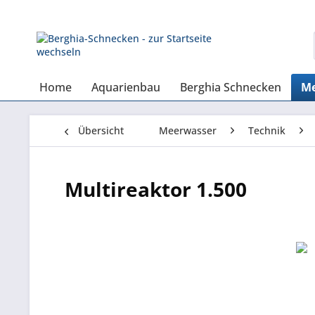
Home
Aquarienbau
Berghia Schnecken
Me
Übersicht
Meerwasser
Technik
Multireaktor 1.500