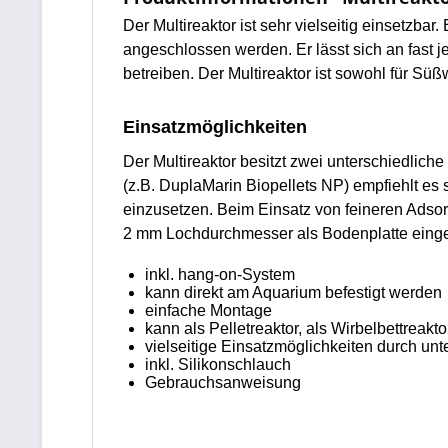
Der Multireaktor ist sehr vielseitig einsetzb
angeschlossen werden. Er lässt sich an fast 
betreiben. Der Multireaktor ist sowohl für S
Einsatzmöglichkeiten
Der Multireaktor besitzt zwei unterschiedlich
(z.B. DuplaMarin Biopellets NP) empfiehlt es
einzusetzen. Beim Einsatz von feineren Adsorb
2 mm Lochdurchmesser als Bodenplatte einge
inkl. hang-on-System
kann direkt am Aquarium befestigt werden
einfache Montage
kann als Pelletreaktor, als Wirbelbettreakto
vielseitige Einsatzmöglichkeiten durch unt
inkl. Silikonschlauch
Gebrauchsanweisung