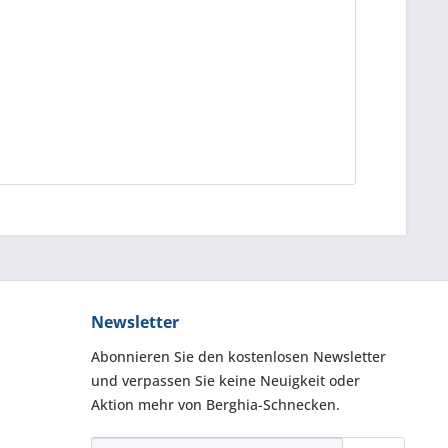
Newsletter
Abonnieren Sie den kostenlosen Newsletter
und verpassen Sie keine Neuigkeit oder
Aktion mehr von Berghia-Schnecken.