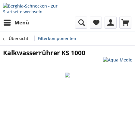
Menü
Übersicht
Filterkomponenten
Kalkwasserrührer KS 1000