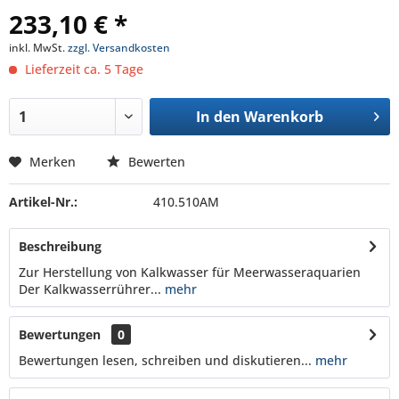
233,10 € *
inkl. MwSt.
zzgl. Versandkosten
Lieferzeit ca. 5 Tage
In den
Warenkorb
Merken
Bewerten
Artikel-Nr.:
410.510AM
Beschreibung
Zur Herstellung von Kalkwasser für Meerwasseraquarien
Der Kalkwasserrührer...
mehr
Bewertungen
0
Bewertungen lesen, schreiben und diskutieren...
mehr