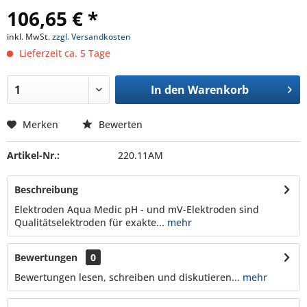
106,65 € *
inkl. MwSt.
zzgl. Versandkosten
Lieferzeit ca. 5 Tage
In den
Warenkorb
Merken
Bewerten
Artikel-Nr.:
220.11AM
Beschreibung
Elektroden Aqua Medic pH - und mV-Elektroden sind
Qualitätselektroden für exakte...
mehr
Bewertungen
0
Bewertungen lesen, schreiben und diskutieren...
mehr