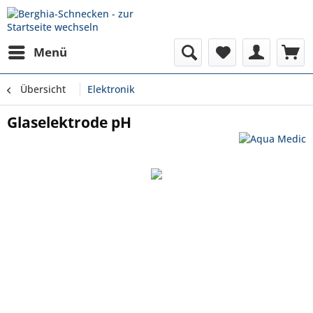
Menü
Übersicht
Elektronik
Glaselektrode pH