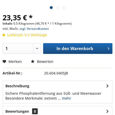
23,35 € *
Inhalt:
0.5 Kilogramm (46,70 € * / 1 Kilogramm)
inkl. MwSt.
zzgl. Versandkosten
Lieferzeit 3-5 Werktage
In den
Warenkorb
Merken
Bewerten
Artikel-Nr.:
20.604.0405JB
Beschreibung
Sichere Phosphatentfernung aus Süß- und Meerwasser
Besondere Merkmale: extrem ...
mehr
Bewertungen
0