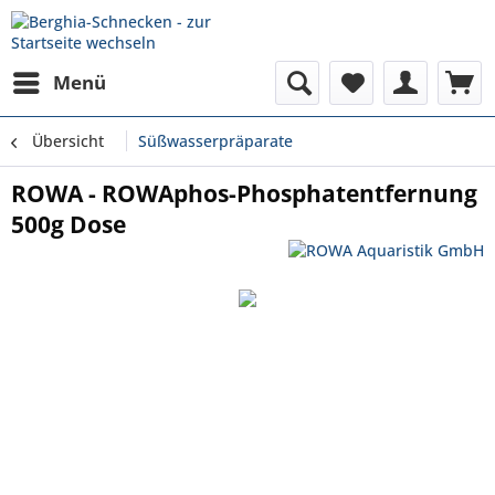
Menü
Übersicht
Süßwasserpräparate
ROWA - ROWAphos-Phosphatentfernung
500g Dose