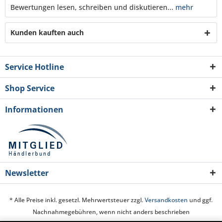
Bewertungen lesen, schreiben und diskutieren...
mehr
Kunden kauften auch
Service Hotline
Shop Service
Informationen
Newsletter
* Alle Preise inkl. gesetzl. Mehrwertsteuer zzgl.
Versandkosten
und ggf.
Nachnahmegebühren, wenn nicht anders beschrieben