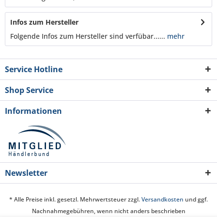
Infos zum Hersteller
Folgende Infos zum Hersteller sind verfübar......
mehr
Service Hotline
Shop Service
Informationen
Newsletter
* Alle Preise inkl. gesetzl. Mehrwertsteuer zzgl.
Versandkosten
und ggf.
Nachnahmegebühren, wenn nicht anders beschrieben