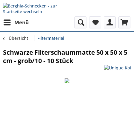
Menü
Übersicht
Filtermaterial
Schwarze Filterschaummatte 50 x 50 x 5
cm - grob/10 - 10 Stück