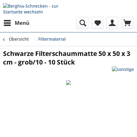
Menü
Übersicht
Filtermaterial
Schwarze Filterschaummatte 50 x 50 x 3
cm - grob/10 - 10 Stück