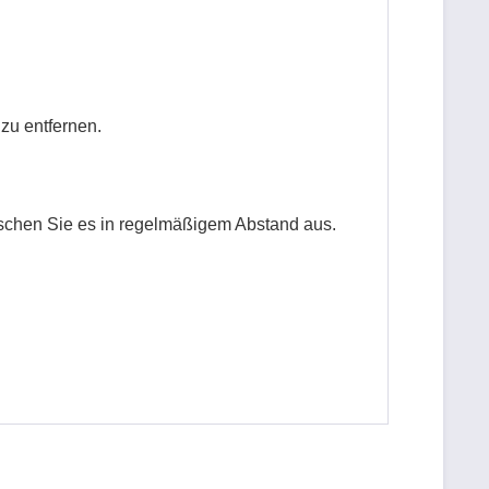
zu entfernen.
schen Sie es in regelmäßigem Abstand aus.