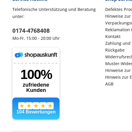
Telefonische Unterstützung und Beratung
Defektes Pro
Hinweise zur
unter:
Verpackungsm
0174-4768408
Reklamation 
Kontakt
Mo-Fr, 15:00 - 20:00 Uhr
Zahlung und
Rückgabe
Widerrufsrec
Muster-Wider
Hinweise zur
Hinweis zur 
AGB