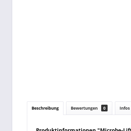
Beschreibung
Bewertungen
0
Infos
Produktinformationen "Microbe-Lif