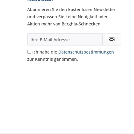
Abonnieren Sie den kostenlosen Newsletter
und verpassen Sie keine Neuigkeit oder
Aktion mehr von Berghia-Schnecken.
Ich habe die
Datenschutzbestimmungen
zur Kenntnis genommen.