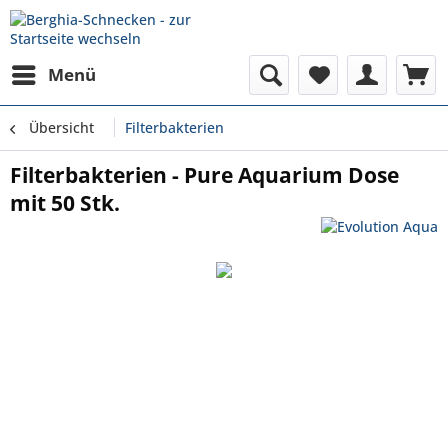
Menü
Übersicht
Filterbakterien
Filterbakterien - Pure Aquarium Dose
mit 50 Stk.