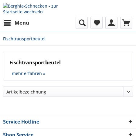
Menü
Fischtransportbeutel
Fischtransportbeutel
mehr erfahren »
Service Hotline
Shop Service