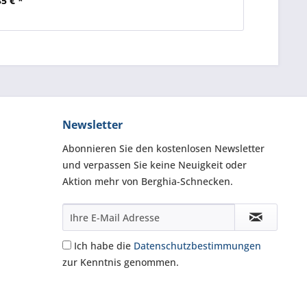
35 € *
Newsletter
Abonnieren Sie den kostenlosen Newsletter
und verpassen Sie keine Neuigkeit oder
Aktion mehr von Berghia-Schnecken.
Ich habe die
Datenschutzbestimmungen
zur Kenntnis genommen.