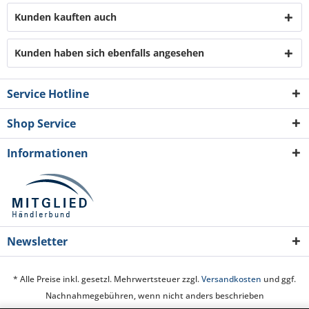
Kunden kauften auch
Kunden haben sich ebenfalls angesehen
Service Hotline
Shop Service
Informationen
Newsletter
* Alle Preise inkl. gesetzl. Mehrwertsteuer zzgl.
Versandkosten
und ggf.
Nachnahmegebühren, wenn nicht anders beschrieben