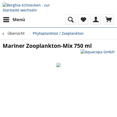
Menü
Übersicht
Phytoplankton / Zooplankton
Mariner Zooplankton-Mix 750 ml