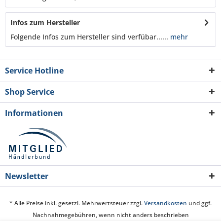
Infos zum Hersteller
Folgende Infos zum Hersteller sind verfübar......
mehr
Service Hotline
Shop Service
Informationen
Newsletter
* Alle Preise inkl. gesetzl. Mehrwertsteuer zzgl.
Versandkosten
und ggf.
Nachnahmegebühren, wenn nicht anders beschrieben