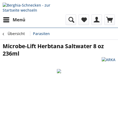
Menü
Übersicht
Parasiten
Microbe-Lift Herbtana Saltwater 8 oz
236ml