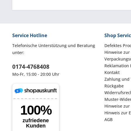
Service Hotline
Shop Servi
Telefonische Unterstützung und Beratung
Defektes Pro
Hinweise zur
unter:
Verpackungsm
0174-4768408
Reklamation 
Kontakt
Mo-Fr, 15:00 - 20:00 Uhr
Zahlung und
Rückgabe
Widerrufsrec
Muster-Wider
Hinweise zur
Hinweis zur 
AGB