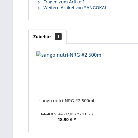
Fragen zum Artikel?
Weitere Artikel von SANGOKAI
Zubehör
1
sango nutri-NRG #2 500ml
Inhalt
0.5 Liter
(37,80 € * / 1 Liter)
18,90 € *