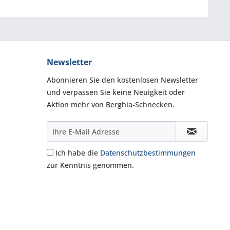
Newsletter
Abonnieren Sie den kostenlosen Newsletter
und verpassen Sie keine Neuigkeit oder
Aktion mehr von Berghia-Schnecken.
Ich habe die
Datenschutzbestimmungen
zur Kenntnis genommen.