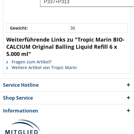
P337+P313
Gewicht:
30
Weiterführende Links zu "Tropic Marin BIO-
CALCIUM Original Balling Liquid Refill 6 x
5.000 ml"
Fragen zum Artikel?
Weitere Artikel von Tropic Marin
Service Hotline
Shop Service
Informationen