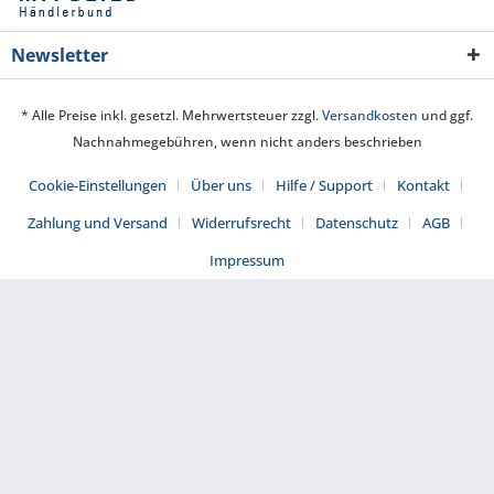
Newsletter
* Alle Preise inkl. gesetzl. Mehrwertsteuer zzgl.
Versandkosten
und ggf.
Nachnahmegebühren, wenn nicht anders beschrieben
Cookie-Einstellungen
Über uns
Hilfe / Support
Kontakt
Zahlung und Versand
Widerrufsrecht
Datenschutz
AGB
Impressum