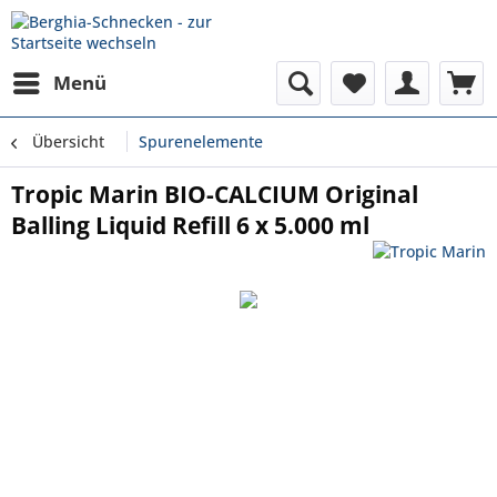
Menü
Übersicht
Spurenelemente
Tropic Marin BIO-CALCIUM Original
Balling Liquid Refill 6 x 5.000 ml