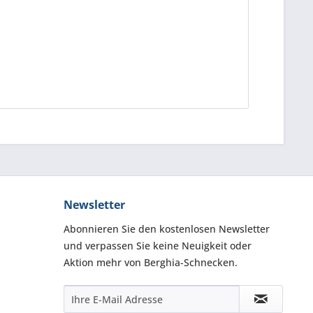
Newsletter
Abonnieren Sie den kostenlosen Newsletter
und verpassen Sie keine Neuigkeit oder
Aktion mehr von Berghia-Schnecken.