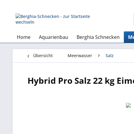
Home
Aquarienbau
Berghia Schnecken
Me
Übersicht
Meerwasser
Salz
Hybrid Pro Salz 22 kg Eim