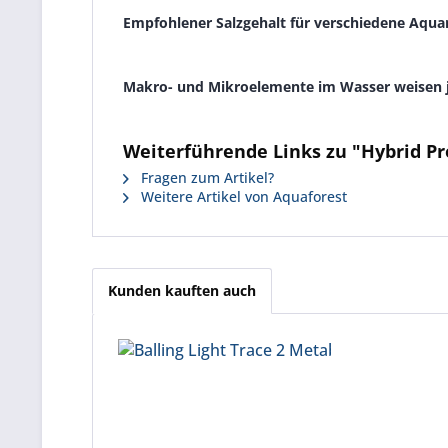
Empfohlener Salzgehalt für verschiedene Aqua
Makro- und Mikroelemente im Wasser weisen je
Weiterführende Links zu "Hybrid Pro
Fragen zum Artikel?
Weitere Artikel von Aquaforest
Kunden kauften auch