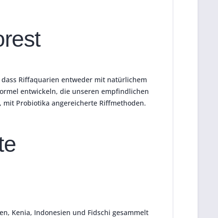
orest
dass Riffaquarien entweder mit natürlichem
formel entwickeln, die unseren empfindlichen
, mit Probiotika angereicherte Riffmethoden.
te
en, Kenia, Indonesien und Fidschi gesammelt