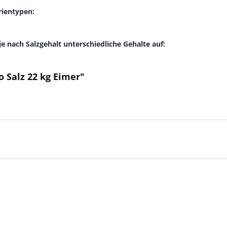
rientypen:
 nach Salzgehalt unterschiedliche Gehalte auf:
 Salz 22 kg Eimer"