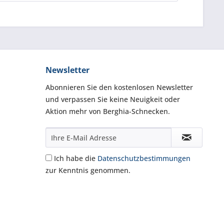
Newsletter
Abonnieren Sie den kostenlosen Newsletter
und verpassen Sie keine Neuigkeit oder
Aktion mehr von Berghia-Schnecken.
Ich habe die
Datenschutzbestimmungen
zur Kenntnis genommen.