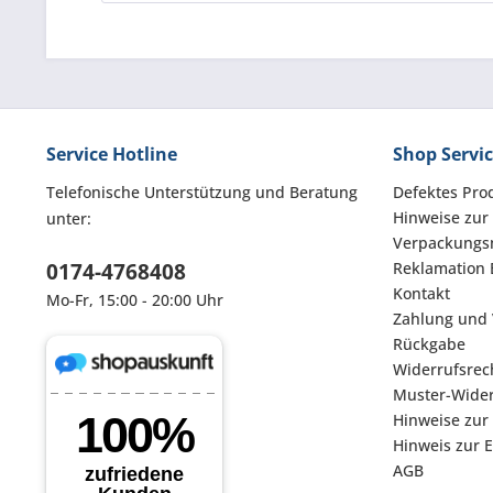
Service Hotline
Shop Servi
Telefonische Unterstützung und Beratung
Defektes Pro
Hinweise zur
unter:
Verpackungsm
0174-4768408
Reklamation 
Kontakt
Mo-Fr, 15:00 - 20:00 Uhr
Zahlung und
Rückgabe
Widerrufsrec
Muster-Wider
Hinweise zur
Hinweis zur 
AGB