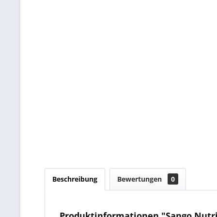
Beschreibung
Bewertungen
0
Produktinformationen "Sango Nutri