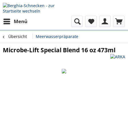
Menü
Übersicht
Meerwasserpräparate
Microbe-Lift Special Blend 16 oz 473ml