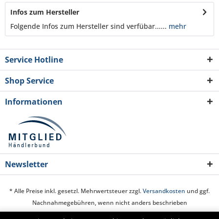
Infos zum Hersteller
Folgende Infos zum Hersteller sind verfübar......
mehr
Service Hotline
Shop Service
Informationen
Newsletter
* Alle Preise inkl. gesetzl. Mehrwertsteuer zzgl.
Versandkosten
und ggf.
Nachnahmegebühren, wenn nicht anders beschrieben