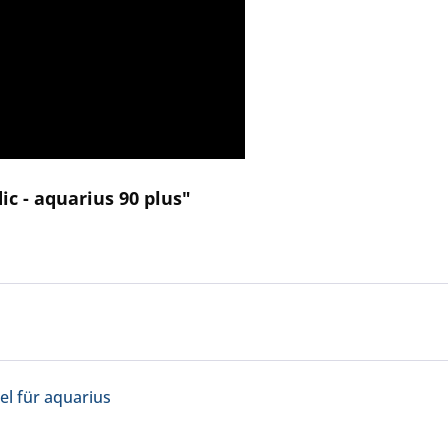
c - aquarius 90 plus"