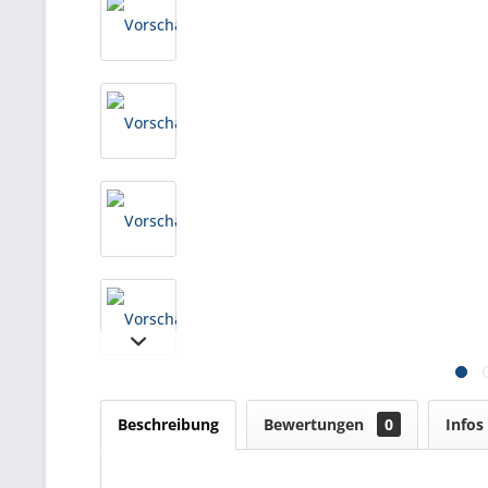
Beschreibung
Bewertungen
0
Infos