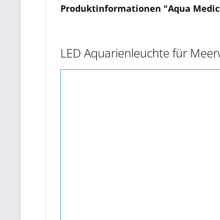
Produktinformationen "Aqua Medic -
LED Aquarienleuchte für Meer