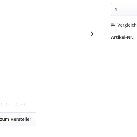
Vergleic
Artikel-Nr.:
 zum Hersteller