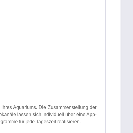
 Ihres Aquariums. Die Zusammenstellung der
bkanäle lassen sich individuell über eine App-
ogramme für jede Tageszeit realisieren.