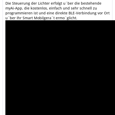
Die Steuerung der Lichter erfolgt u¨ber die bestehende
myAi-App, die kostenlos, einfach und sehr schnell zu
programmieren ist und eine direkte BLE-Verbindung vor Ort
u¨ber Ihr Smart Mobilgera¨t ermo¨glicht.