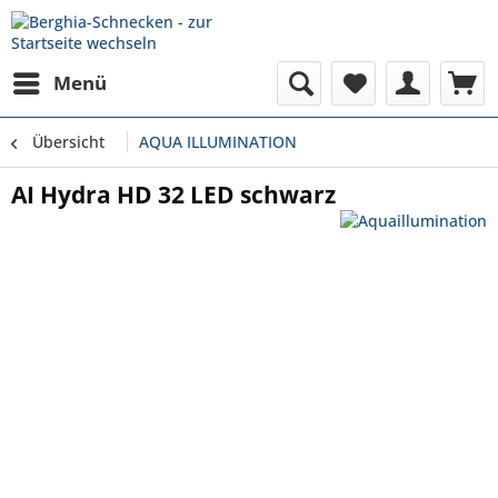
Menü
Übersicht
AQUA ILLUMINATION
AI Hydra HD 32 LED schwarz