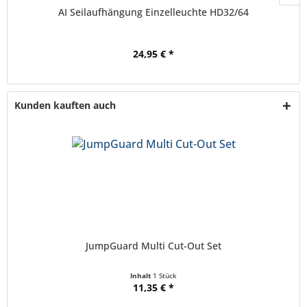
AI Seilaufhängung Einzelleuchte HD32/64
24,95 € *
Kunden kauften auch
JumpGuard Multi Cut-Out Set
Inhalt
1 Stück
11,35 € *