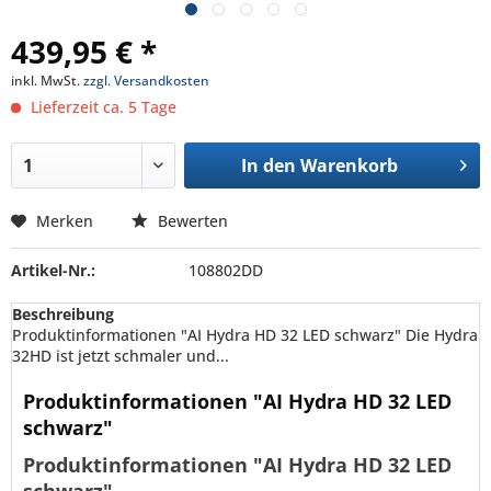
439,95 € *
inkl. MwSt.
zzgl. Versandkosten
Lieferzeit ca. 5 Tage
In den
Warenkorb
Merken
Bewerten
Artikel-Nr.:
108802DD
Beschreibung
Produktinformationen "AI Hydra HD 32 LED schwarz" Die Hydra
32HD ist jetzt schmaler und...
Produktinformationen "AI Hydra HD 32 LED
schwarz"
Produktinformationen "AI Hydra HD 32 LED