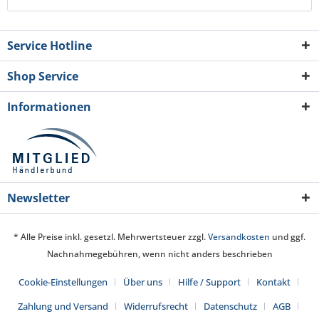
Service Hotline
Shop Service
Informationen
Newsletter
* Alle Preise inkl. gesetzl. Mehrwertsteuer zzgl.
Versandkosten
und ggf.
Nachnahmegebühren, wenn nicht anders beschrieben
Cookie-Einstellungen
Über uns
Hilfe / Support
Kontakt
Zahlung und Versand
Widerrufsrecht
Datenschutz
AGB