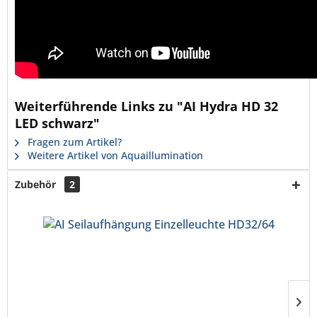
Weiterführende Links zu "AI Hydra HD 32
LED schwarz"
Fragen zum Artikel?
Weitere Artikel von Aquaillumination
Zubehör
2