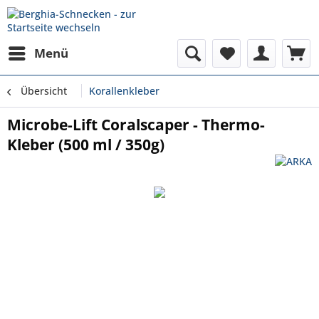
Menü
Übersicht
Korallenkleber
Microbe-Lift Coralscaper - Thermo-
Kleber (500 ml / 350g)