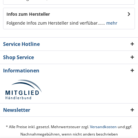
Infos zum Hersteller
Folgende Infos zum Hersteller sind verfübar......
mehr
Service Hotline
Shop Service
Informationen
Newsletter
* Alle Preise inkl. gesetzl. Mehrwertsteuer zzgl.
Versandkosten
und ggf.
Nachnahmegebühren, wenn nicht anders beschrieben