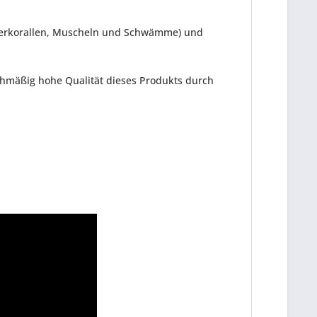
Lederkorallen, Muscheln und Schwämme) und
hmäßig hohe Qualität dieses Produkts durch