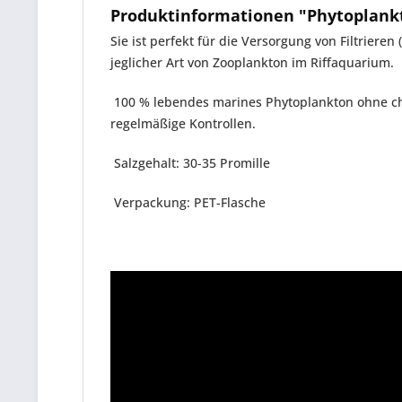
Produktinformationen "Phytoplankt
Sie ist perfekt für die Versorgung von Filtri
jeglicher Art von Zooplankton im Riffaquarium.
100 % lebendes marines Phytoplankton ohne che
regelmäßige Kontrollen.
Salzgehalt: 30-35 Promille
Verpackung: PET-Flasche