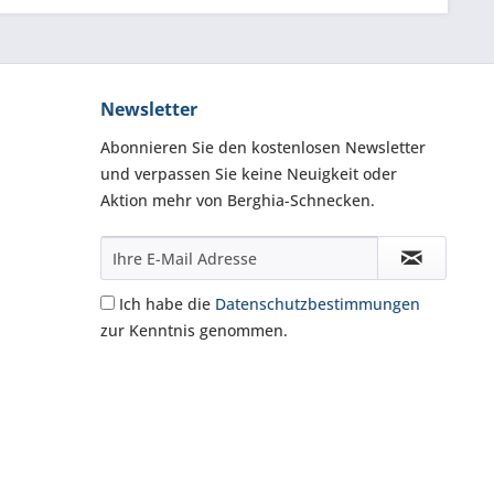
Newsletter
Abonnieren Sie den kostenlosen Newsletter
und verpassen Sie keine Neuigkeit oder
Aktion mehr von Berghia-Schnecken.
Ich habe die
Datenschutzbestimmungen
zur Kenntnis genommen.