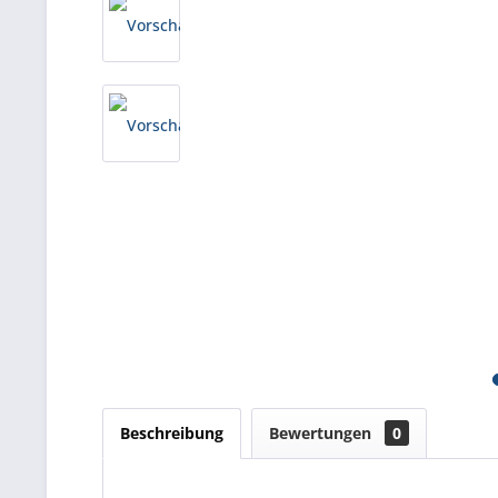
Beschreibung
Bewertungen
0