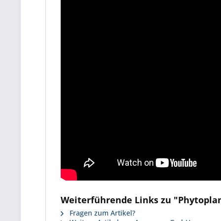
Weiterführende Links zu "Phytoplan
Fragen zum Artikel?