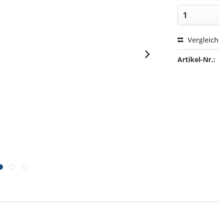
Vergleic
Artikel-Nr.: