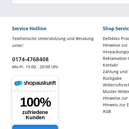
Service Hotline
Shop Servi
Telefonische Unterstützung und Beratung
Defektes Pro
Hinweise zur
unter:
Verpackungsm
0174-4768408
Reklamation 
Kontakt
Mo-Fr, 15:00 - 20:00 Uhr
Zahlung und
Rückgabe
Widerrufsrec
Muster-Wider
Hinweise zur
Hinweis zur 
AGB