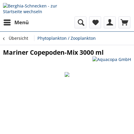
Menü
Übersicht
Phytoplankton / Zooplankton
Mariner Copepoden-Mix 3000 ml