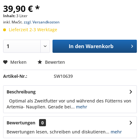
39,90 € *
Inhalt:
3 Liter
inkl. MwSt.
zzgl. Versandkosten
Lieferzeit 2-3 Werktage
In den
Warenkorb
Merken
Bewerten
Artikel-Nr.:
SW10639
Beschreibung
Optimal als Zweitfutter vor und während des Fütterns von
Artemia- Nauplien. Gerade bei...
mehr
Bewertungen
0
Bewertungen lesen, schreiben und diskutieren...
mehr