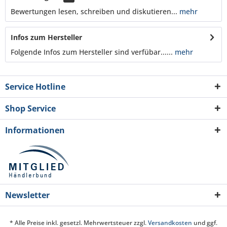
Bewertungen lesen, schreiben und diskutieren...
mehr
Infos zum Hersteller
Folgende Infos zum Hersteller sind verfübar......
mehr
Service Hotline
Shop Service
Informationen
Newsletter
* Alle Preise inkl. gesetzl. Mehrwertsteuer zzgl.
Versandkosten
und ggf.