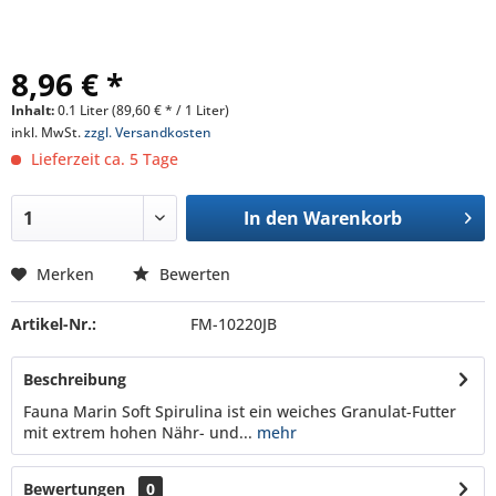
8,96 € *
Inhalt:
0.1 Liter (89,60 € * / 1 Liter)
inkl. MwSt.
zzgl. Versandkosten
Lieferzeit ca. 5 Tage
In den
Warenkorb
Merken
Bewerten
Artikel-Nr.:
FM-10220JB
Beschreibung
Fauna Marin Soft Spirulina ist ein weiches Granulat-Futter
mit extrem hohen Nähr- und...
mehr
Bewertungen
0