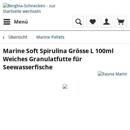
Menü
Übersicht
Marine Pellets
Marine Soft Spirulina Grösse L 100ml
Weiches Granulatfutte für
Seewasserfische