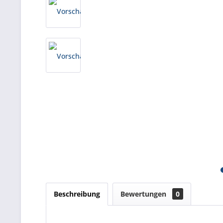
Beschreibung
Bewertungen
0