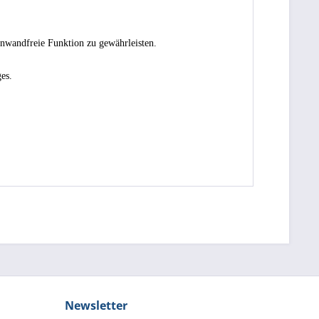
inwandfreie Funktion zu gewährleisten.
es.
Newsletter