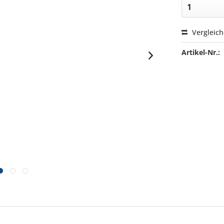
Vergleic
Artikel-Nr.: