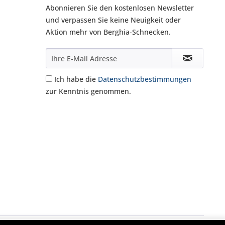
Abonnieren Sie den kostenlosen Newsletter
und verpassen Sie keine Neuigkeit oder
Aktion mehr von Berghia-Schnecken.
Ich habe die
Datenschutzbestimmungen
zur Kenntnis genommen.