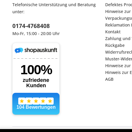
Telefonische Unterstützung und Beratung
Defektes Pro
Hinweise zur
unter:
Verpackungsm
0174-4768408
Reklamation 
Kontakt
Mo-Fr, 15:00 - 20:00 Uhr
Zahlung und
Rückgabe
Widerrufsrec
Muster-Wider
Hinweise zur
Hinweis zur 
AGB