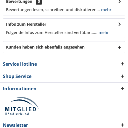
Bewertungen
0
Bewertungen lesen, schreiben und diskutieren...
mehr
Infos zum Hersteller
Folgende Infos zum Hersteller sind verfübar......
mehr
Kunden haben sich ebenfalls angesehen
Service Hotline
Shop Service
Informationen
Newsletter