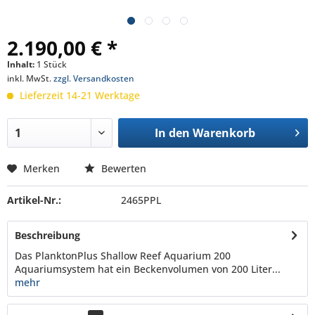
2.190,00 € *
Inhalt:
1 Stück
inkl. MwSt.
zzgl. Versandkosten
Lieferzeit 14-21 Werktage
In den
Warenkorb
Merken
Bewerten
Artikel-Nr.:
2465PPL
Beschreibung
Das PlanktonPlus Shallow Reef Aquarium 200
Aquariumsystem hat ein Beckenvolumen von 200 Liter...
mehr