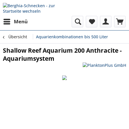
Menü
Übersicht
Aquarienkombinationen bis 500 Liter
Shallow Reef Aquarium 200 Anthracite -
Aquariumsystem