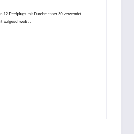
en 12 Reefplugs mit Durchmesser 30 verwendet
t aufgeschweißt .