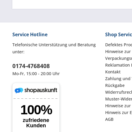
Service Hotline
Shop Servi
Telefonische Unterstützung und Beratung
Defektes Pro
Hinweise zur
unter:
Verpackungsm
0174-4768408
Reklamation 
Kontakt
Mo-Fr, 15:00 - 20:00 Uhr
Zahlung und
Rückgabe
Widerrufsrec
Muster-Wider
Hinweise zur
Hinweis zur 
AGB