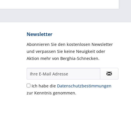
Newsletter
Abonnieren Sie den kostenlosen Newsletter
und verpassen Sie keine Neuigkeit oder
Aktion mehr von Berghia-Schnecken.
Ich habe die
Datenschutzbestimmungen
zur Kenntnis genommen.