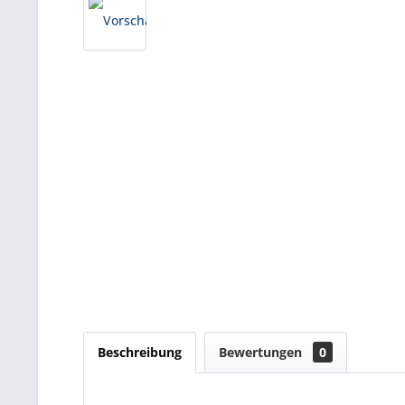
Beschreibung
Bewertungen
0