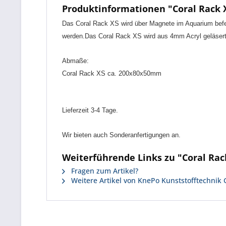
Produktinformationen "Coral Rack 
Das Coral Rack XS wird über Magnete im Aquarium befe
werden.Das Coral Rack XS wird aus 4mm Acryl geläsert
Abmaße:
Coral Rack XS ca. 200x80x50mm
Lieferzeit 3-4 Tage.
Wir bieten auch Sonderanfertigungen an.
Weiterführende Links zu "Coral Rac
Fragen zum Artikel?
Weitere Artikel von KnePo Kunststofftechni