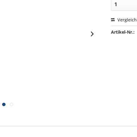
Vergleic
Artikel-Nr.: