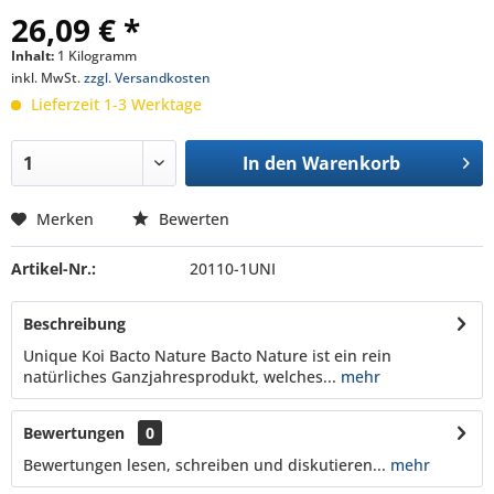
26,09 € *
Inhalt:
1 Kilogramm
inkl. MwSt.
zzgl. Versandkosten
Lieferzeit 1-3 Werktage
In den
Warenkorb
Merken
Bewerten
Artikel-Nr.:
20110-1UNI
Beschreibung
Unique Koi Bacto Nature Bacto Nature ist ein rein
natürliches Ganzjahresprodukt, welches...
mehr
Bewertungen
0
Bewertungen lesen, schreiben und diskutieren...
mehr