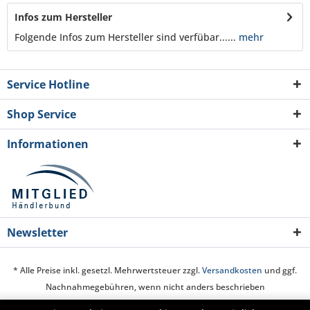
Infos zum Hersteller
Folgende Infos zum Hersteller sind verfübar......
mehr
Service Hotline
Shop Service
Informationen
Newsletter
* Alle Preise inkl. gesetzl. Mehrwertsteuer zzgl.
Versandkosten
und ggf.
Nachnahmegebühren, wenn nicht anders beschrieben