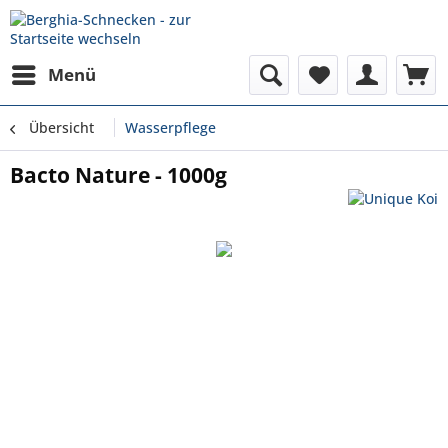
Menü
Übersicht
Wasserpflege
Bacto Nature - 1000g