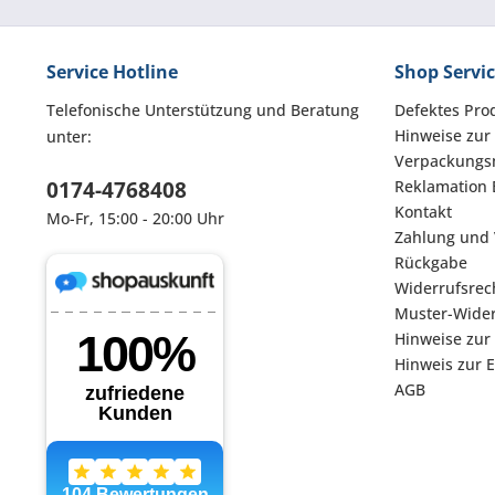
Service Hotline
Shop Servi
Telefonische Unterstützung und Beratung
Defektes Pro
Hinweise zur
unter:
Verpackungsm
0174-4768408
Reklamation 
Kontakt
Mo-Fr, 15:00 - 20:00 Uhr
Zahlung und
Rückgabe
Widerrufsrec
Muster-Wider
Hinweise zur
Hinweis zur 
AGB