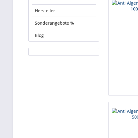
Hersteller
Sonderangebote %
Blog