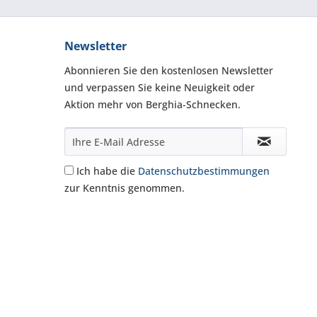
Newsletter
Abonnieren Sie den kostenlosen Newsletter
und verpassen Sie keine Neuigkeit oder
Aktion mehr von Berghia-Schnecken.
Ich habe die
Datenschutzbestimmungen
zur Kenntnis genommen.