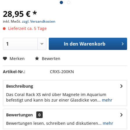
28,95 € *
inkl. MwSt.
zzgl. Versandkosten
Lieferzeit ca. 5 Tage
In den
Warenkorb
Merken
Bewerten
Artikel-Nr.:
CRXS-200KN
Beschreibung
Das Coral Rack XS wird über Magnete im Aquarium
befestigt und kann bis zur einer Glasdicke von...
mehr
Bewertungen
0
Bewertungen lesen, schreiben und diskutieren...
mehr