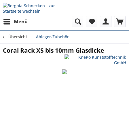
Menü
Übersicht
Ableger-Zubehör
Coral Rack XS bis 10mm Glasdicke