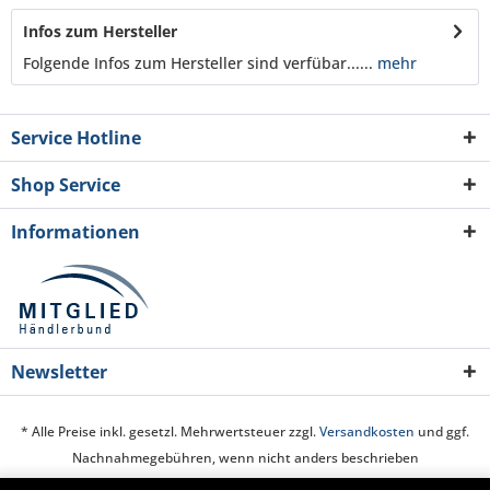
Infos zum Hersteller
Folgende Infos zum Hersteller sind verfübar......
mehr
Service Hotline
Shop Service
Informationen
Newsletter
* Alle Preise inkl. gesetzl. Mehrwertsteuer zzgl.
Versandkosten
und ggf.
Nachnahmegebühren, wenn nicht anders beschrieben