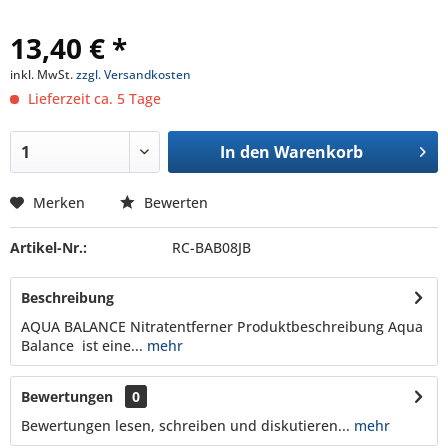
13,40 € *
inkl. MwSt.
zzgl. Versandkosten
Lieferzeit ca. 5 Tage
In den
Warenkorb
Merken
Bewerten
Artikel-Nr.:
RC-BAB08JB
Beschreibung
AQUA BALANCE Nitratentferner Produktbeschreibung Aqua
Balance ist eine...
mehr
Bewertungen
0
Bewertungen lesen, schreiben und diskutieren...
mehr