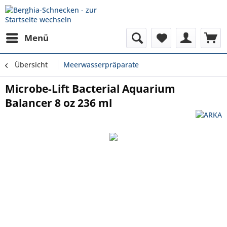
Menü
Übersicht
Meerwasserpräparate
Microbe-Lift Bacterial Aquarium
Balancer 8 oz 236 ml