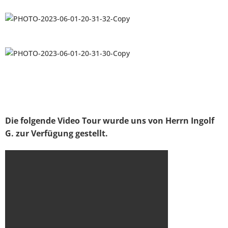
Die folgende Video Tour wurde uns von Herrn Ingolf
G. zur Verfügung gestellt.