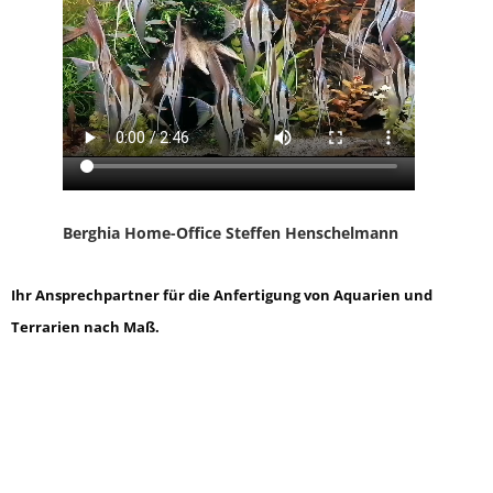
Berghia Home-Office Steffen Henschelmann
Ihr Ansprechpartner für die Anfertigung von Aquarien und
Terrarien nach Maß.