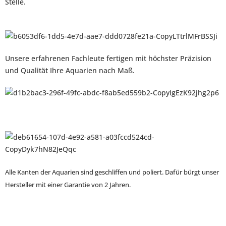
Stelle.
Unsere erfahrenen Fachleute fertigen mit höchster Präzision
und Qualität Ihre Aquarien nach Maß.
Alle
Kanten der Aquarien sind geschliffen und poliert. Dafür bürgt unser
Hersteller mit einer Garantie von 2 Jahren.