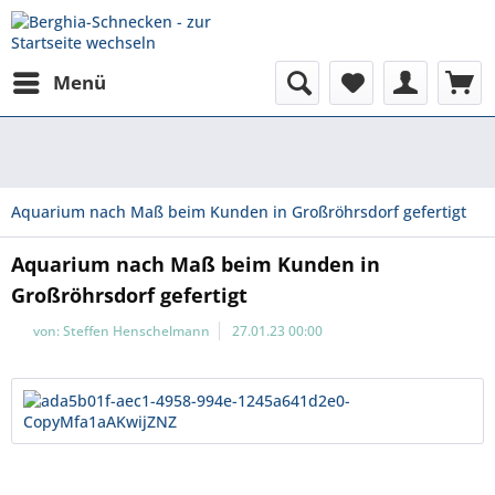
Menü
Aquarium nach Maß beim Kunden in Großröhrsdorf gefertigt
Aquarium nach Maß beim Kunden in
Großröhrsdorf gefertigt
von:
Steffen Henschelmann
27.01.23 00:00