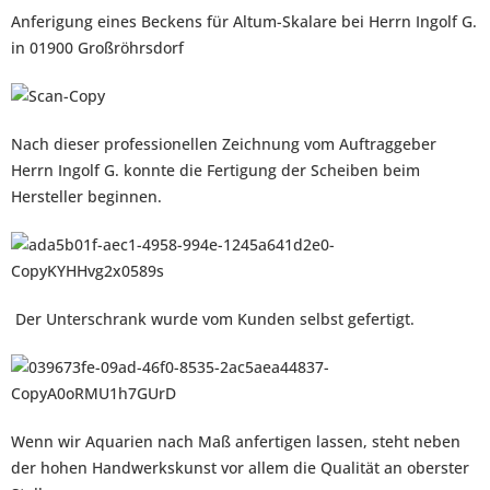
Anferigung eines Beckens für Altum-Skalare bei Herrn Ingolf G.
in 01900 Großröhrsdorf
Nach dieser professionellen Zeichnung vom Auftraggeber
Herrn Ingolf G. konnte die Fertigung der Scheiben beim
Hersteller beginnen.
Der Unterschrank wurde vom Kunden selbst gefertigt.
Wenn wir Aquarien nach Maß anfertigen lassen, steht neben
der hohen Handwerkskunst vor allem die Qualität an oberster