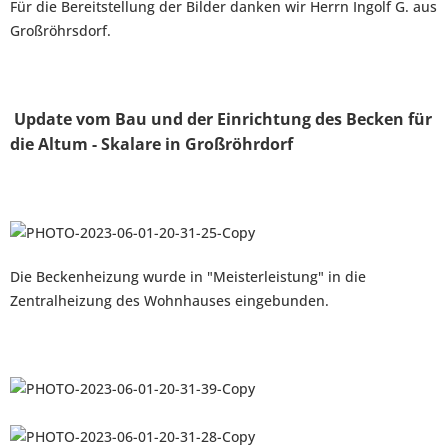
Für die Bereitstellung der Bilder danken wir
Herrn
Ingolf G. aus
Großröhrsdorf.
Update vom Bau und der Einrichtung des Becken für
die Altum - Skalare in
Großröhrdorf
Die Beckenheizung wurde in "Meisterleistung" in die
Zentralheizung des Wohnhauses eingebunden.