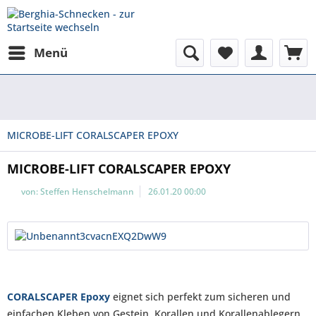
Menü
MICROBE-LIFT CORALSCAPER EPOXY
MICROBE-LIFT CORALSCAPER EPOXY
von:
Steffen Henschelmann
26.01.20 00:00
CORALSCAPER Epoxy
eignet sich perfekt zum sicheren und
einfachen Kleben von Gestein, Korallen und Korallenablegern,