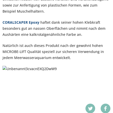
sowie zur Anfertigung von plastischen Formen, wie zum
Beispiel Muschelhaltern.
CORALSCAPER Epoxy
haftet dank seiner hohen Klebkraft
besonders gut an nassen Oberflächen und nimmt nach dem
Aushärten eine kalkrotalgenähnliche Farbe an.
Natürlich ist auch dieses Produkt nach der gewohnt hohen
MICROBE-LIFT Qualität speziell zur sicheren Verwendung in
jedem Meerwasseraquarium entwickelt.