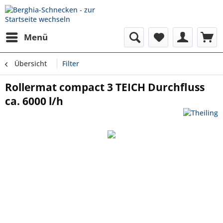
Menü
Übersicht
Filter
Rollermat compact 3 TEICH Durchfluss
ca. 6000 l/h