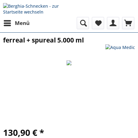
Menü
ferreal + spureal 5.000 ml
130,90 € *